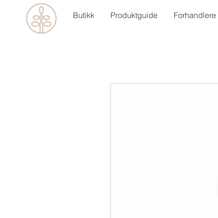
Butikk
Produktguide
Forhandlere